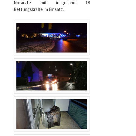
Notärzte mit insgesamt 18
Rettungskräfte im Einsatz.