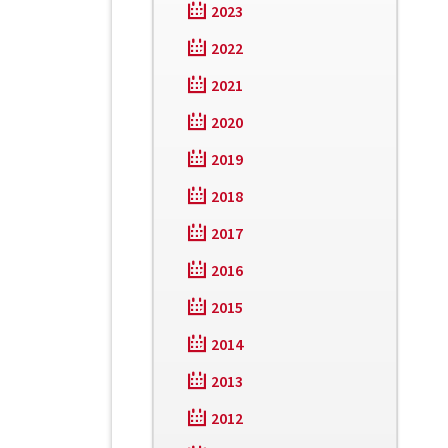
2023
2022
2021
2020
2019
2018
2017
2016
2015
2014
2013
2012