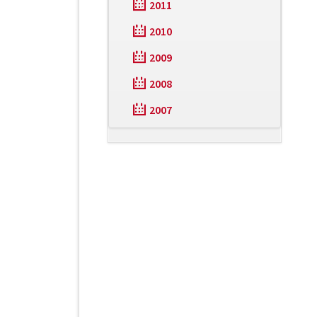
2011
2010
2009
2008
2007