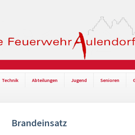
Technik
Abteilungen
Jugend
Senioren
Brandeinsatz