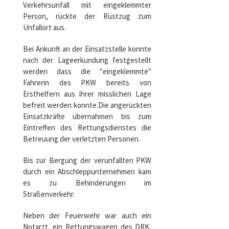
Verkehrsunfall mit eingeklemmter
Person, rückte der Rüstzug zum
Unfallort aus.
Bei Ankunft an der Einsatzstelle konnte
nach der Lageerkundung festgestellt
werden dass die "eingeklemmte"
Fahrerin des PKW bereits von
Ersthelfern aus ihrer misslichen Lage
befreit werden konnte.Die angerückten
Einsatzkräfte übernahmen bis zum
Eintreffen des Rettungsdienstes die
Betreuung der verletzten Personen.
Bis zur Bergung der verunfallten PKW
durch ein Abschleppunternehmen kam
es zu Behinderungen im
Straßenverkehr.
Neben der Feuerwehr war auch ein
Notarzt, ein Rettungswagen des DRK,