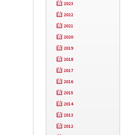
2023
2022
2021
2020
2019
2018
2017
2016
2015
2014
2013
2012