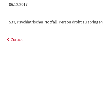
06.12.2017
S3Y, Psychiatrischer Notfall. Person droht zu springen
Zurück