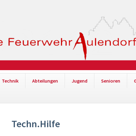
Technik
Abteilungen
Jugend
Senioren
Techn.Hilfe