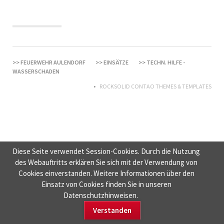
FEUERWEHR AULENDORF
EINSÄTZE
TECHN. HILFE -
WASSERSCHADEN
ROCKSOLID CONTAO THEMES & TEMPLATES
Diese Seite verwendet Session-Cookies. Durch die Nutzung
des Webauftritts erklären Sie sich mit der Verwendung von
Cookies einverstanden. Weitere Informationen über den
Einsatz von Cookies finden Sie in unseren
Datenschutzhinweisen.
Verstanden