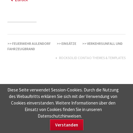
FEUERWEHR AULENDORF
EINSÄTZE
VERKEHRSUNFALL UND
FAHRZEUGBRAND
ROCKSOLID CONTAO THEMES & TEMPLATES
Diese Seite verwendet Session-Cookies. Durch die Nutzung
des Webauftritts erklären Sie sich mit der Verwendung von
Cookies einverstanden. Weitere Informationen über den
Einsatz von Cookies finden Sie in unseren
Datenschutzhinweisen.
Verstanden