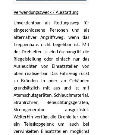
Verwendungszweck / Ausstattung
Unverzichtbar als Rettungsweg für
eingeschlossene Personen und als
alternativer Angriffsweg, wenn das
Treppenhaus nicht begehbar ist. Mit
der Drehleiter ist ein Löschangriff, die
Riegelstellung oder einfach nur das
Ausleuchten von Einsatzstellen von
oben realisierbar. Das Fahrzeug rückt
zu Bränden in oder an Gebäuden
grundsätzlich mit aus und ist mit
Atemschutzgeräten, Schlauchmaterial,
Strahlrohren, Beleuchtungsgeräten,
Stromgenerator ausgerüstet.
Weiterhin verfügt die Drehleiter über
ein Teleskopgelenk um auch bei
verwinkelten Einsatzstellen möglichst