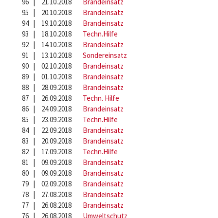
96 |
21.10.2018
Brandeinsatz
95 |
20.10.2018
Brandeinsatz
94 |
19.10.2018
Brandeinsatz
93 |
18.10.2018
Techn.Hilfe
92 |
14.10.2018
Brandeinsatz
91 |
13.10.2018
Sondereinsatz
90 |
02.10.2018
Brandeinsatz
89 |
01.10.2018
Brandeinsatz
88 |
28.09.2018
Brandeinsatz
87 |
26.09.2018
Techn. Hilfe
86 |
24.09.2018
Brandeinsatz
85 |
23.09.2018
Techn.Hilfe
84 |
22.09.2018
Brandeinsatz
83 |
20.09.2018
Brandeinsatz
82 |
17.09.2018
Techn.Hilfe
81 |
09.09.2018
Brandeinsatz
80 |
09.09.2018
Brandeinsatz
79 |
02.09.2018
Brandeinsatz
78 |
27.08.2018
Brandeinsatz
77 |
26.08.2018
Brandeinsatz
76 |
26.08.2018
Umweltschutz