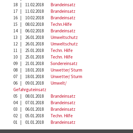
18 |
11.02.2018
Brandeinsatz
17 |
11.02.2018
Brandeinsatz
16 |
10.02.2018
Brandeinsatz
15 |
08.02.2018
Techn.Hilfe
14 |
06.02.2018
Brandeinsatz
13 |
26.01.2018
Umweltschutz
12 |
26.01.2018
Umweltschutz
11 |
25.01.2018
Techn. Hilfe
10 |
25.01.2018
Techn. Hilfe
09 |
21.01.2018
Sondereinsatz
08 |
18.01.2018
Unwetter/ Sturm
07 |
18.01.2018
Unwetter/ Sturm
06 |
09.01.2018
Umwelt/
Gefahrguteinsatz
05 |
08.01.2018
Brandeinsatz
04 |
07.01.2018
Brandeinsatz
03 |
06.01.2018
Brandeinsatz
02 |
05.01.2018
Techn. Hilfe
01 |
01.01.2018
Brandeinsatz