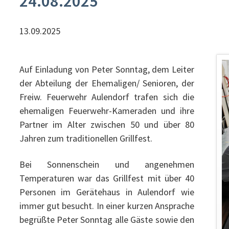
24.08.2025
13.09.2025
Auf Einladung von Peter Sonntag, dem Leiter
der Abteilung der Ehemaligen/ Senioren, der
Freiw. Feuerwehr Aulendorf trafen sich die
ehemaligen Feuerwehr-Kameraden und ihre
Partner im Alter zwischen 50 und über 80
Jahren zum traditionellen Grillfest.
Bei Sonnenschein und angenehmen
Temperaturen war das Grillfest mit über 40
Personen im Gerätehaus in Aulendorf wie
immer gut besucht. In einer kurzen Ansprache
begrüßte Peter Sonntag alle Gäste sowie den