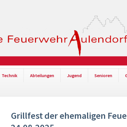
Technik
Abteilungen
Jugend
Senioren
Grillfest der ehemaligen Fe