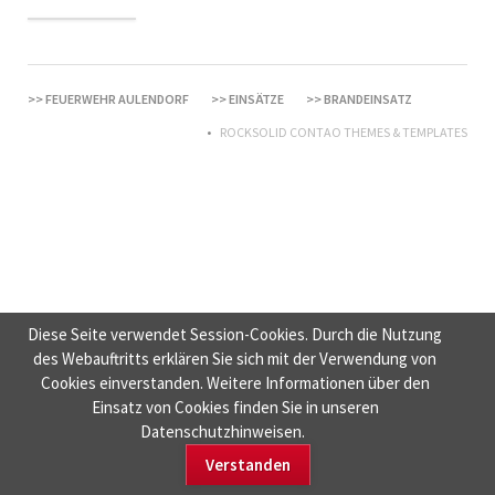
FEUERWEHR AULENDORF
EINSÄTZE
BRANDEINSATZ
ROCKSOLID CONTAO THEMES & TEMPLATES
Diese Seite verwendet Session-Cookies. Durch die Nutzung
des Webauftritts erklären Sie sich mit der Verwendung von
Cookies einverstanden. Weitere Informationen über den
Einsatz von Cookies finden Sie in unseren
Datenschutzhinweisen.
Verstanden