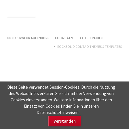
FEUERWEHR AULENDORF
EINSÄTZE
TECHN.HILFE
ROCKSOLID CONTAO THEMES & TEMPLATES
Diese Seite verwendet Session-Cookies. Durch die Nutzung
des Webauftritts erklären Sie sich mit der Verwendung von
Cookies einverstanden. Weitere Informationen über den
Einsatz von Cookies finden Sie in unseren
Datenschutzhinweisen.
Verstanden