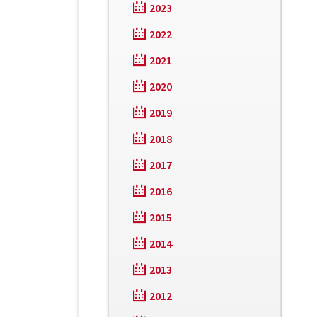
2023
2022
2021
2020
2019
2018
2017
2016
2015
2014
2013
2012