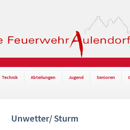
Technik
Abteilungen
Jugend
Senioren
Unwetter/ Sturm