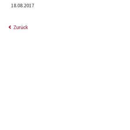
18.08.2017
Zurück